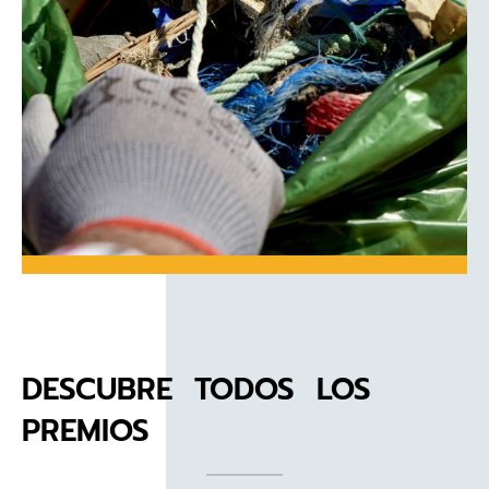
DESCUBRE TODOS LOS
PREMIOS