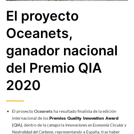
El proyecto
Oceanets,
ganador nacional
del Premio QIA
2020
Oceanets
El proyecto
ha resultado finalista de la edición
Premios Quality Innovation Award
internacional de los
(QIA)
, dentro de la categoría
Innovaciones en Economía Circular y
Neutralidad del Carbono
, representando a España, tras haber