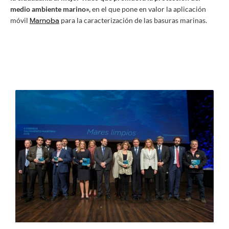
medio ambiente marino»
,
en el que pone en valor la aplicación
Marnoba
móvil
para la caracterización de las basuras marinas.