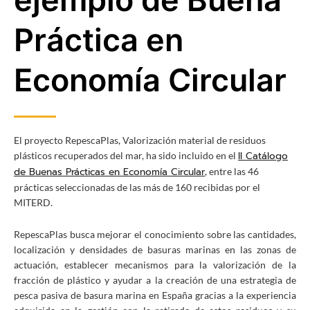
Práctica en
Economía Circular
El proyecto RepescaPlas, Valorización material de residuos
II Catálogo
plásticos recuperados del mar, ha sido incluido en el
de Buenas Prácticas en Economía Circular
, entre las 46
prácticas seleccionadas de las más de 160 recibidas por el
MITERD.
RepescaPlas busca mejorar el conocimiento sobre las cantidades,
localización y densidades de basuras marinas en las zonas de
actuación, establecer mecanismos para la valorización de la
fracción de plástico y ayudar a la creación de una estrategia de
pesca pasiva de basura marina en España gracias a la experiencia