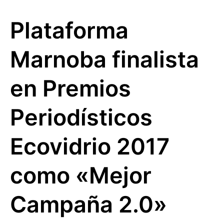
Plataforma
Marnoba finalista
en Premios
Periodísticos
Ecovidrio 2017
como «Mejor
Campaña 2.0»