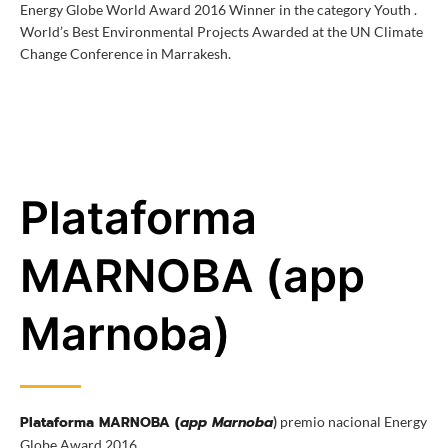
Energy Globe World Award 2016 Winner in the category Youth
.
World’s Best Environmental Projects Awarded at the UN Climate
Change Conference in Marrakesh.
Plataforma
MARNOBA (app
Marnoba)
Plataforma MARNOBA (
app Marnoba
)
premio nacional Energy
Globe Award 2016