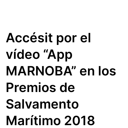
Accésit por el
vídeo “App
MARNOBA” en los
Premios de
Salvamento
Marítimo 2018