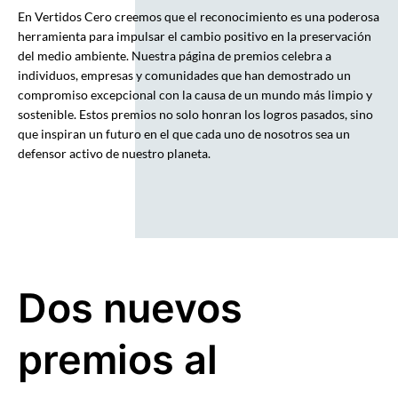
En Vertidos Cero creemos que el reconocimiento es una poderosa
herramienta para impulsar el cambio positivo en la preservación
del medio ambiente. Nuestra página de premios celebra a
individuos, empresas y comunidades que han demostrado un
compromiso excepcional con la causa de un mundo más limpio y
sostenible. Estos premios no solo honran los logros pasados, sino
que inspiran un futuro en el que cada uno de nosotros sea un
defensor activo de nuestro planeta.
Dos nuevos
premios al