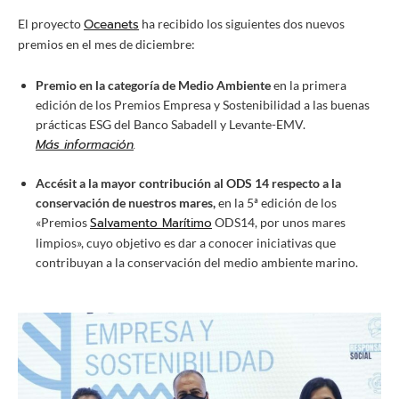
Oceanets
El proyecto
ha recibido los siguientes dos nuevos
premios en el mes de diciembre:
Premio en la categoría de Medio Ambiente
en la primera
edición de los Premios Empresa y Sostenibilidad a las buenas
prácticas ESG del Banco Sabadell y Levante-EMV.
Más información
.
Accésit a la mayor contribución al ODS 14 respecto a la
conservación de nuestros mares,
en la 5ª edición de los
Salvamento Marítimo
«Premios
ODS14, por unos mares
limpios», cuyo objetivo es dar a conocer iniciativas que
contribuyan a la conservación del medio ambiente marino.