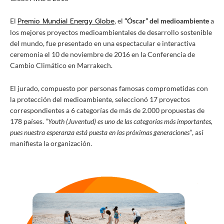
Premio Mundial Energy Globe
El
, el
“Óscar” del medioambiente
a
los mejores proyectos medioambientales de desarrollo sostenible
del mundo, fue presentado en una espectacular e interactiva
ceremonia el 10 de noviembre de 2016 en la Conferencia de
Cambio Climático en Marrakech.
El jurado, compuesto por personas famosas comprometidas con
la protección del medioambiente, seleccionó 17 proyectos
correspondientes a 6 categorías de más de 2.000 propuestas de
178 países.
“Youth (Juventud) es uno de las categorías más importantes,
pues nuestra esperanza está puesta en las próximas generaciones”
, así
manifiesta la organización.