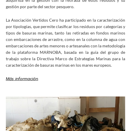
adquirida en la gestión con la retirada de estos residuos y su
gestión por parte del sector pesquero.
La Asociación Vertidos Cero ha participado en la caracterización
por tipologías, que permite clasificar los residuos por categorías y
tipos de basuras marinas, tanto las retiradas en fondos marinos
con embarcaciones de arrastre, como en la columna de agua con
embarcaciones de artes menores o artesanales con la metodología
de la plataforma MARNOBA, basada en la guía del grupo de
trabajo sobre la Directiva Marco de Estrategias Marinas para la
caracterización de basuras marinas en los mares europeos.
Más información
.