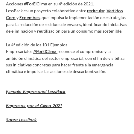
#PorElClima
Acciones
en su 4ª edición de 2021.
recircular
,
Vertidos
LessPack es un proyecto colaborativo entre
Cero
Ecoembes
y
, que impulsa la implementación de estrategias
para la reducción de residuos de envases, identificando iniciativas
de eliminación y reutilización para un consumo más sostenible.
La 4ª edición de los 101 Ejemplos
#PorElClima
Empresariales
reconoce el compromiso y la
ambición climática del sector empresarial, con el fin de visibilizar
sus iniciativas concretas para hacer frente a la emergencia
climática e impulsar las acciones de descarbonización.
Ejemplo Empresarial LessPack
Empresas por el Clima 2021
Sobre LessPack