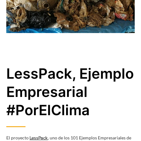
LessPack, Ejemplo
Empresarial
#PorElClima
LessPack
El proyecto
, uno de los 101 Ejemplos Empresariales de