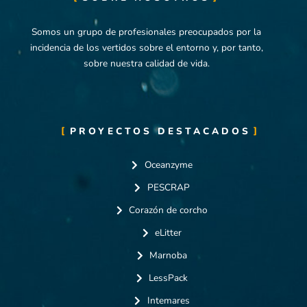
Somos un grupo de profesionales preocupados por la
incidencia de los vertidos sobre el entorno y, por tanto,
sobre nuestra calidad de vida.
PROYECTOS DESTACADOS
Oceanzyme
PESCRAP
Corazón de corcho
eLitter
Marnoba
LessPack
Intemares