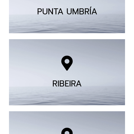
PUNTA UMBRÍA
RIBEIRA