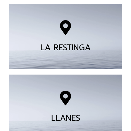
LA RESTINGA
LLANES