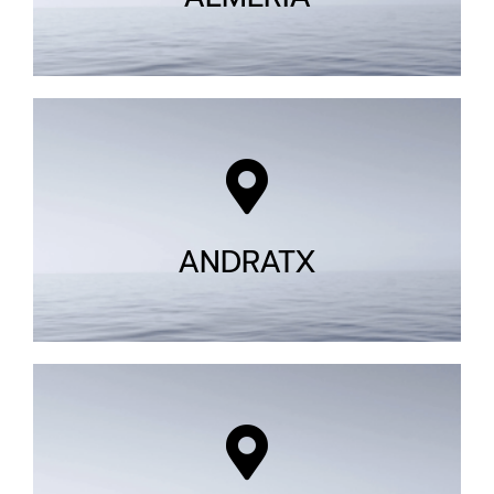
ANDRATX