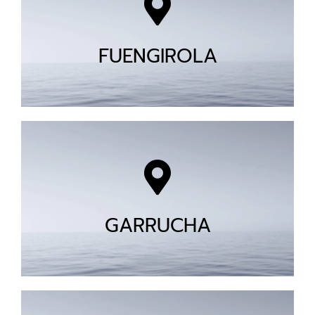
FUENGIROLA
GARRUCHA