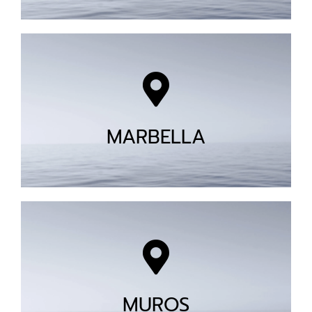
MARBELLA
MUROS