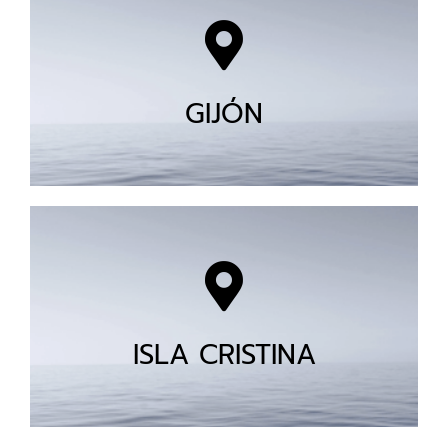
GIJÓN
ISLA CRISTINA