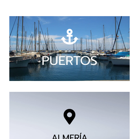
PUERTOS
ALMERÍA