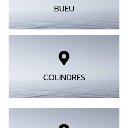
BUEU
COLINDRES