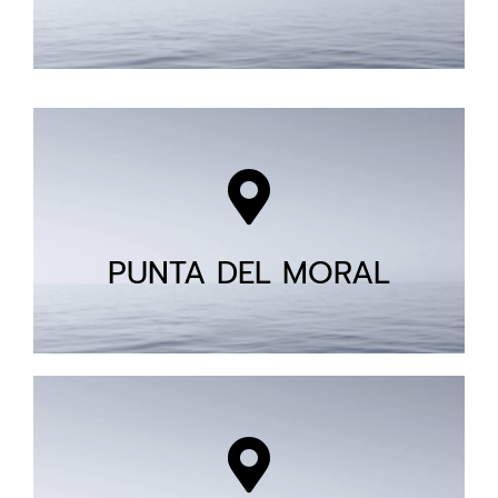
PUNTA DEL MORAL