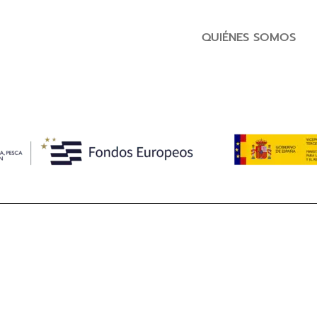
QUIÉNES SOMOS