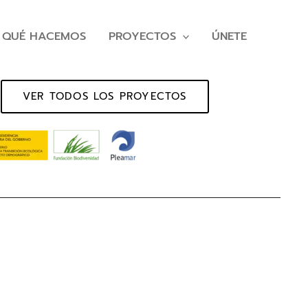
QUÉ HACEMOS
PROYECTOS
ÚNETE
VER TODOS LOS PROYECTOS