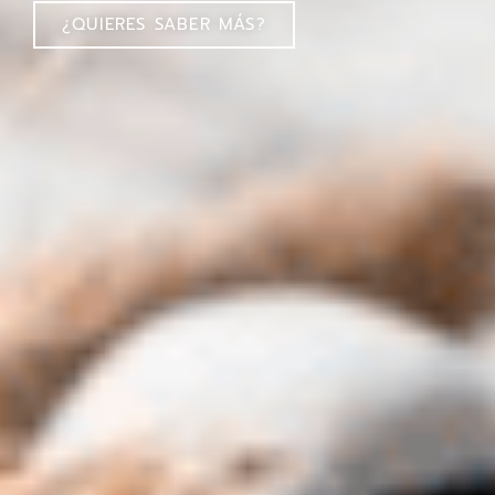
¿QUIERES SABER MÁS?