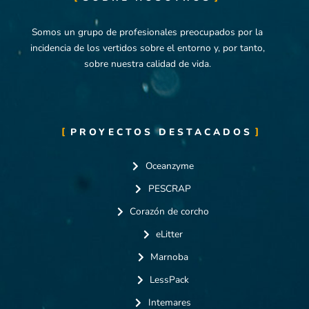
Somos un grupo de profesionales preocupados por la
incidencia de los vertidos sobre el entorno y, por tanto,
sobre nuestra calidad de vida.
PROYECTOS DESTACADOS
Oceanzyme
PESCRAP
Corazón de corcho
eLitter
Marnoba
LessPack
Intemares